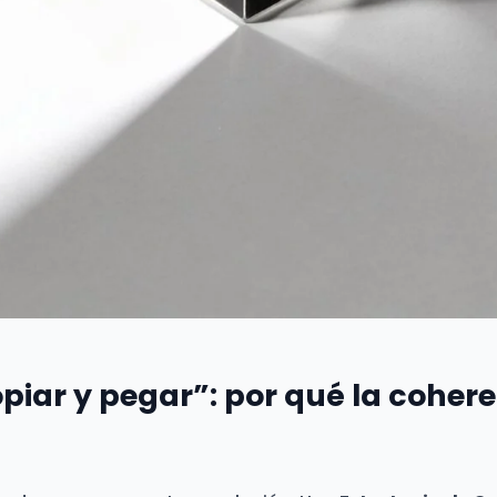
copiar y pegar”: por qué la coher