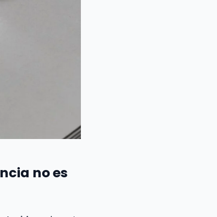
encia no es