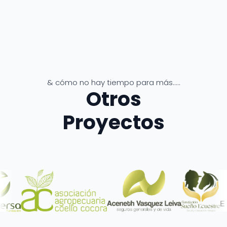
& cómo no hay tiempo para más.....
Otros
Proyectos