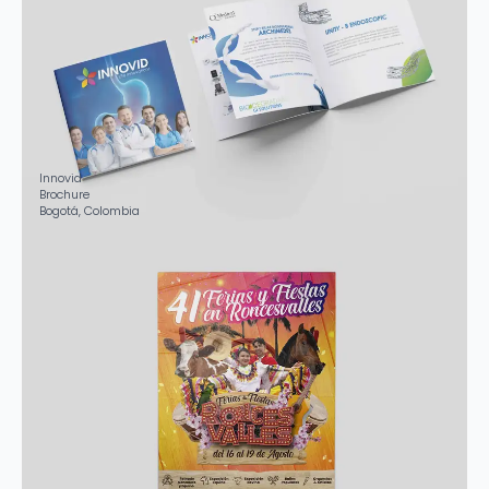
Innovid
Brochure
Bogotá, Colombia