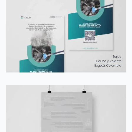
Torus
Correo y Volante
Bogotá, Colombia