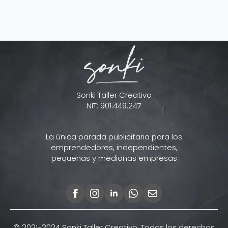
Sonki Taller Creativo
NIT: 901.449.247
La única parada publicitaria para los
emprendedores, independientes,
pequeñas y medianas empresas
© 2021-2024 Sonki Taller Creativo. Todos los derechos