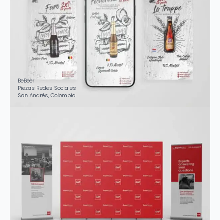
BeBeer
Piezas Redes Sociales
San Andrés, Colombia