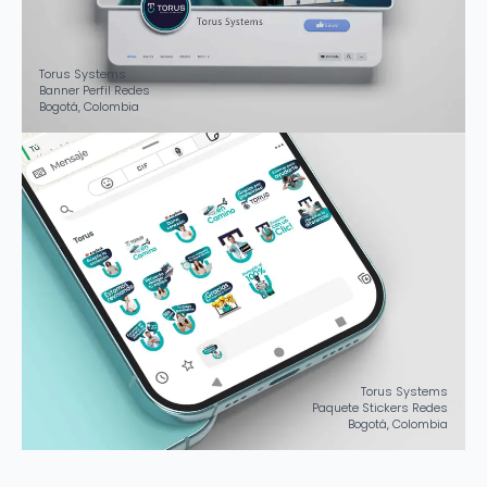
Torus Systems
Banner Perfil Redes
Bogotá, Colombia
Torus Systems
Paquete Stickers Redes
Bogotá, Colombia