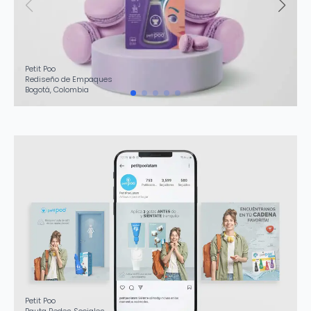
Petit Poo
Rediseño de Empaques
Bogotá, Colombia
Petit Poo