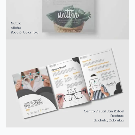
Nuttra
Afiche
Bogotá, Colombia
Centro Visual San Rafael
Brochure
Gachetá, Colombia