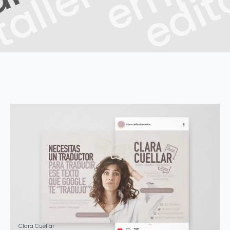
edit
Clara Cuellar