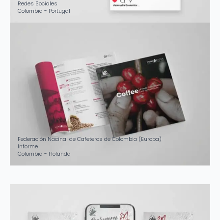
Redes Sociales
Colombia - Portugal
Federación Nacinal de Cafeteros de Colombia (Europa)
Informe
Colombia - Holanda