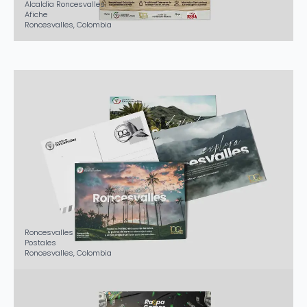
Alcaldia Roncesvalles
Afiche
Roncesvalles, Colombia
Roncesvalles
Postales
Roncesvalles, Colombia