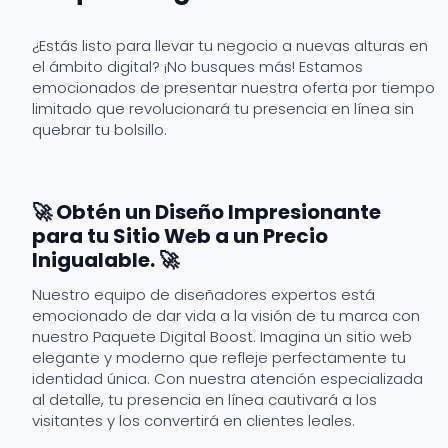
¿Estás listo para llevar tu negocio a nuevas alturas en
el ámbito digital? ¡No busques más! Estamos
emocionados de presentar nuestra oferta por tiempo
limitado que revolucionará tu presencia en línea sin
quebrar tu bolsillo.
🚀 Obtén un Diseño Impresionante
para tu Sitio Web a un Precio
Inigualable. 🚀
Nuestro equipo de diseñadores expertos está
emocionado de dar vida a la visión de tu marca con
nuestro Paquete Digital Boost. Imagina un sitio web
elegante y moderno que refleje perfectamente tu
identidad única. Con nuestra atención especializada
al detalle, tu presencia en línea cautivará a los
visitantes y los convertirá en clientes leales.