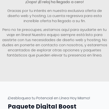
¡Oops! ¡El reloj ha llegado a cero!
Gracias por tu interés en nuestra exclusiva oferta de
diseño web y hosting. La cuenta regresiva para esta
increíble oferta ha llegado a su fin.
Pero no te preocupes; ¡estamos aquí para ayudarte en tu
viaje en línea! Nuestro equipo siempre está listo para
asistirte con tus necesidades de diseño web y hosting. No
dudes en ponerte en contacto con nosotros, y estaremos
encantados de explorar otras opciones y paquetes
fantásticos que pueden elevar tu presencia en línea.
¡Desbloquea tu Potencial en Línea Hoy Mismo!
Paquete Digital Boost