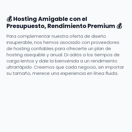
💰 Hosting Amigable con el
Presupuesto, Rendimiento Premium 💰
Para complementar nuestra oferta de diseño
insuperable, nos hemos asociado con proveedores
de hosting confiables para ofrecerte un plan de
hosting asequible y anual. Di adiós a los tiempos de
carga lentos y dale la bienvenida a un rendimiento
ultrarrápido. Creemos que cada negocio, sin importar
su tamaño, merece una experiencia en línea fluida.