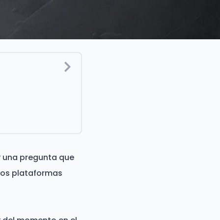
 una pregunta que
 dos plataformas