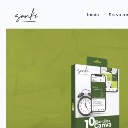
Inicio
Servicio