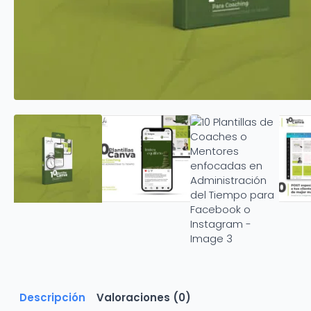
Descripción
Valoraciones (0)