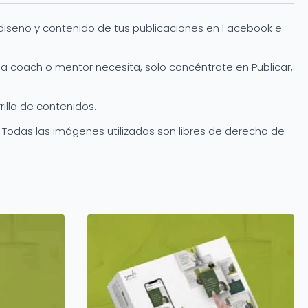
 diseño y contenido de tus publicaciones en Facebook e
ada coach o mentor necesita, solo concéntrate en Publicar,
illa de contenidos.
. Todas las imágenes utilizadas son libres de derecho de