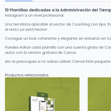
10 Plantillas dedicadas a la Administración del Tie
Instagram a un nivel profesional.
Una temática aplicable al sector de Coaching con tips, fr
el resto ya está hecho!
Consigue un look coherente y elegante sin esfuerzo en to
Puedes editar cada plantilla con una cuenta gratis de Can
autor con la versión gratuita de Canva.
¡No te preocupes si no sabes utilizar Canva! Este paquete i
Productos relacionados