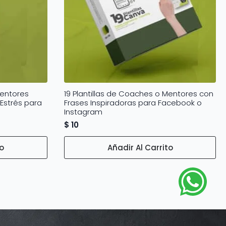
Mentores
19 Plantillas de Coaches o Mentores con
Estrés para
Frases Inspiradoras para Facebook o
Instagram
$
10
to
Añadir Al Carrito