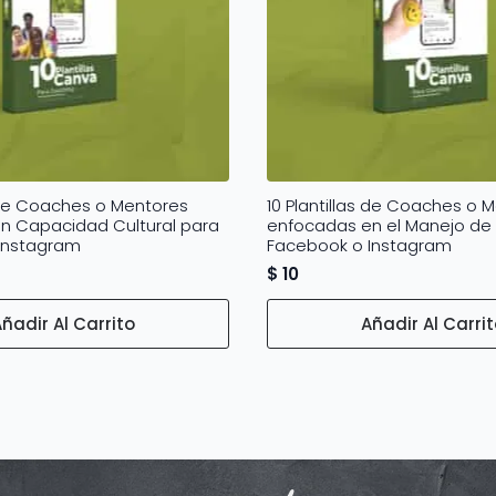
s de Coaches o Mentores
10 Plantillas de Coaches o 
n Capacidad Cultural para
enfocadas en el Manejo de 
Instagram
Facebook o Instagram
$
10
ñadir Al Carrito
Añadir Al Carri