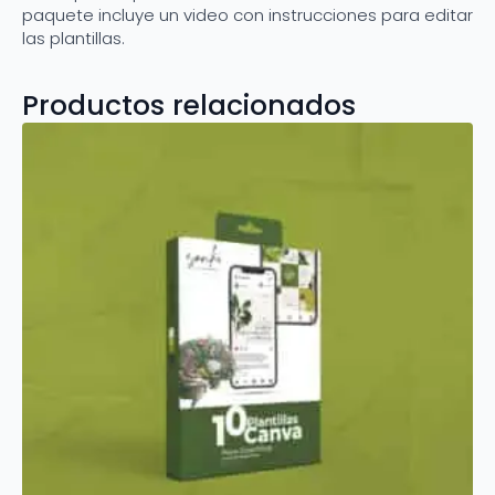
paquete incluye un video con instrucciones para editar
las plantillas.
Productos relacionados