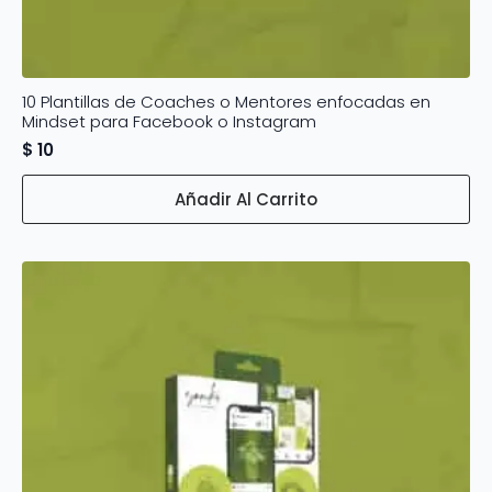
10 Plantillas de Coaches o Mentores enfocadas en
Mindset para Facebook o Instagram
$
10
Añadir Al Carrito