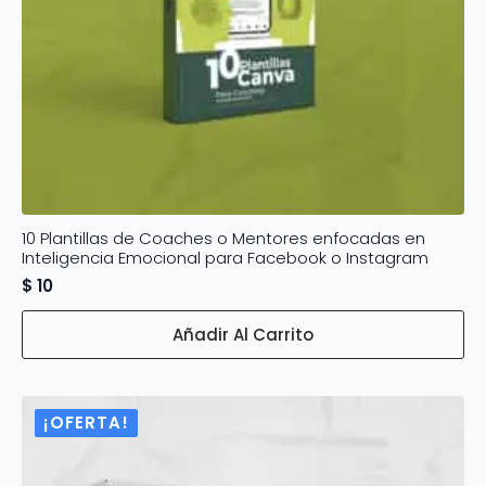
10 Plantillas de Coaches o Mentores enfocadas en
Inteligencia Emocional para Facebook o Instagram
$
10
Añadir Al Carrito
¡OFERTA!