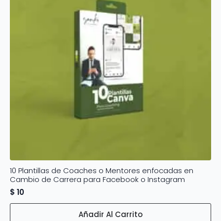
10 Plantillas de Coaches o Mentores enfocadas en
Cambio de Carrera para Facebook o Instagram
$
10
Añadir Al Carrito