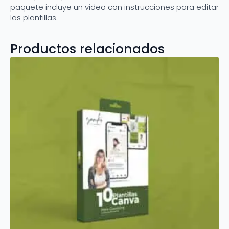
paquete incluye un video con instrucciones para editar
las plantillas.
Productos relacionados