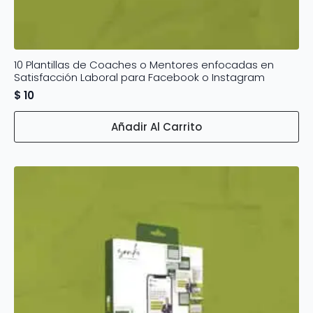
10 Plantillas de Coaches o Mentores enfocadas en
Satisfacción Laboral para Facebook o Instagram
$
10
Añadir Al Carrito