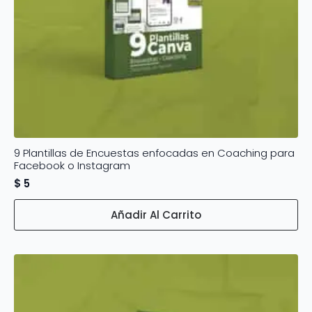
9 Plantillas de Encuestas enfocadas en Coaching para
Facebook o Instagram
$
5
Añadir Al Carrito