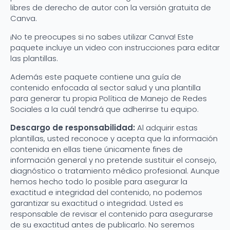
libres de derecho de autor con la versión gratuita de
Canva.
¡No te preocupes si no sabes utilizar Canva! Este
paquete incluye un video con instrucciones para editar
las plantillas.
Además este paquete contiene una guía de
contenido enfocada al sector salud y una plantilla
para generar tu propia Política de Manejo de Redes
Sociales a la cuál tendrá que adherirse tu equipo.
Descargo de responsabilidad:
Al adquirir estas
plantillas, usted reconoce y acepta que la información
contenida en ellas tiene únicamente fines de
información general y no pretende sustituir el consejo,
diagnóstico o tratamiento médico profesional. Aunque
hemos hecho todo lo posible para asegurar la
exactitud e integridad del contenido, no podemos
garantizar su exactitud o integridad. Usted es
responsable de revisar el contenido para asegurarse
de su exactitud antes de publicarlo. No seremos