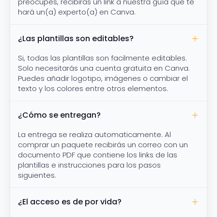
preocupes, recibirás un link a nuestra guía que te
hará un(a) experto(a) en Canva.
¿Las plantillas son editables?
Si, todas las plantillas son facilmente editables.
Solo necesitarás una cuenta gratuita en Canva.
Puedes añadir logotipo, imágenes o cambiar el
texto y los colores entre otros elementos.
¿Cómo se entregan?
La entrega se realiza automaticamente. Al
comprar un paquete recibirás un correo con un
documento PDF que contiene los links de las
plantillas e instrucciones para los pasos
siguientes.
¿El acceso es de por vida?