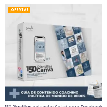
¡OFERTA!
150 Plantillas del sector Salud para Facebook