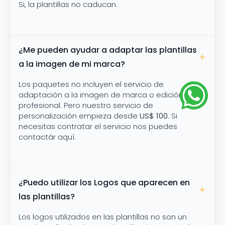
Si, la plantillas no caducan.
¿Me pueden ayudar a adaptar las plantillas
a la imagen de mi marca?
Los paquetes no incluyen el servicio de
adaptación a la imagen de marca o edición
profesional. Pero nuestro servicio de
personalización empieza desde
US$ 100
. Si
necesitas contratar el servicio nos puedes
contactár aquí.
¿Puedo utilizar los Logos que aparecen en
las plantillas?
Los logos utilizados en las plantillas no son un