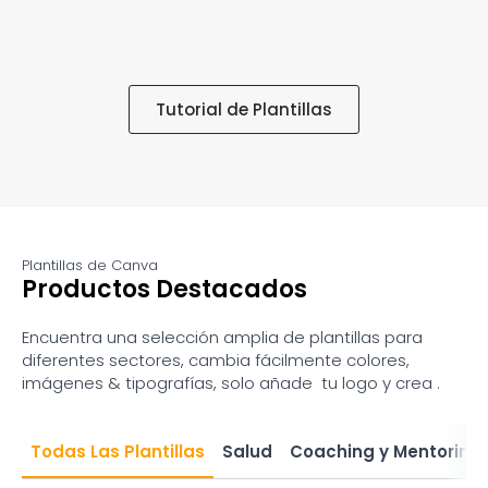
Tutorial de Plantillas
Plantillas de Canva
Productos Destacados
Encuentra una selección amplia de plantillas para
diferentes sectores, cambia fácilmente colores,
imágenes & tipografías, solo añade tu logo y crea .
Todas Las Plantillas
Salud
Coaching y Mentoring