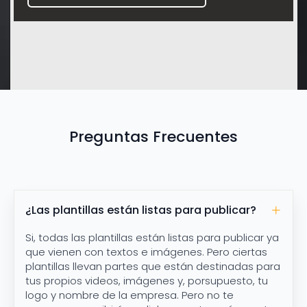
Preguntas Frecuentes
¿Las plantillas están listas para publicar?
Si, todas las plantillas están listas para publicar ya
que vienen con textos e imágenes. Pero ciertas
plantillas llevan partes que están destinadas para
tus propios videos, imágenes y, porsupuesto, tu
logo y nombre de la empresa. Pero no te