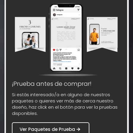
¡Prueba antes de comprar!
Si estás interesado/a en alguno de nuestros
paquetes o quieres ver más de cerca nuestro
diseño, haz click en el botón para ver la pruebas
disponibles.
Ver Paquetes de Prueba