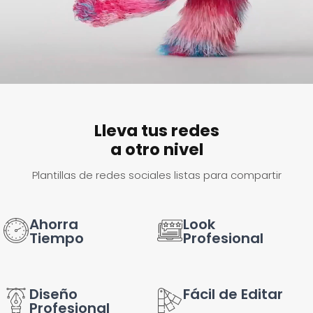
Lleva tus redes
a otro nivel
Plantillas de redes sociales listas para compartir
Ahorra
Look
Tiempo
Profesional
Diseño
Fácil de Editar
Profesional